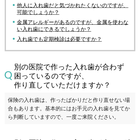
他人に入れ歯だと気づかれたくないのですが、
可能でしょうか？
金属アレルギーがあるのですが、金属を使わな
い入れ歯にできるでしょうか？
入れ歯でも定期検診は必要ですか？
別の医院で作った入れ歯が合わず
困っているのですが、
作り直していただけますか？
保険の入れ歯は、作ったばかりだと作り直せない場
合もあります。基本的にはお手元の入れ歯を見てか
ら判断していますので、一度ご来院ください。