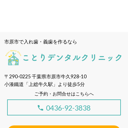
市原市で入れ歯・義歯を作るなら
〒290-0225 千葉県市原市牛久928-10
小湊鐵道「上総牛久駅」より徒歩5分
ご予約・お問合せはこちらへ
0436-92-3838