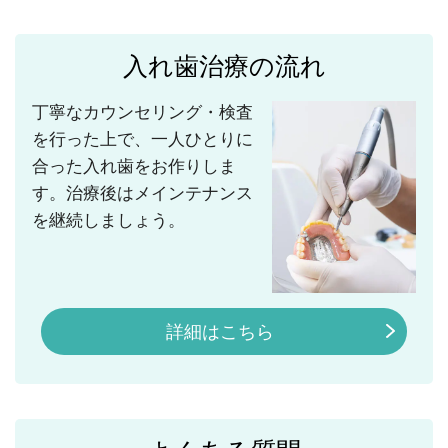
入れ歯治療の流れ
丁寧なカウンセリング・検査
を行った上で、一人ひとりに
合った入れ歯をお作りしま
す。治療後はメインテナンス
を継続しましょう。
詳細はこちら