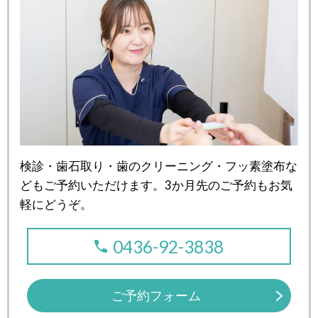
検診・歯石取り・歯のクリーニング・フッ素塗布な
どもご予約いただけます。3か月先のご予約もお気
軽にどうぞ。
0436-92-3838
ご予約フォーム