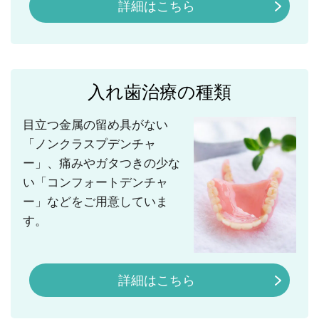
詳細はこちら
入れ歯治療の種類
目立つ金属の留め具がない
「ノンクラスプデンチャ
ー」、痛みやガタつきの少な
い「コンフォートデンチャ
ー」などをご用意していま
す。
詳細はこちら