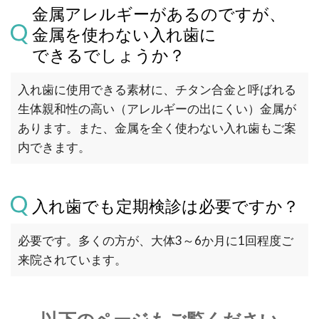
金属アレルギーがあるのですが、
金属を使わない入れ歯に
できるでしょうか？
入れ歯に使用できる素材に、チタン合金と呼ばれる
生体親和性の高い（アレルギーの出にくい）金属が
あります。また、金属を全く使わない入れ歯もご案
内できます。
入れ歯でも定期検診は必要ですか？
必要です。多くの方が、大体3～6か月に1回程度ご
来院されています。