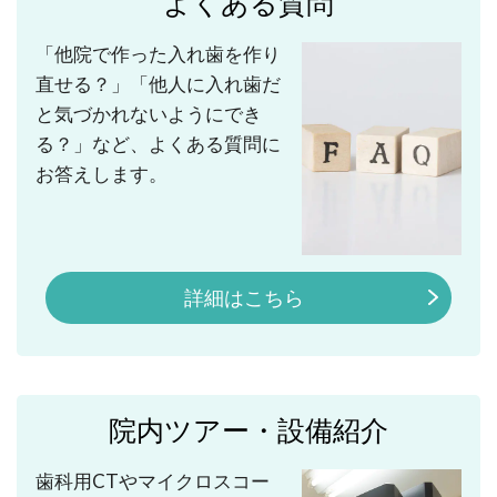
よくある質問
「他院で作った入れ歯を作り
直せる？」「他人に入れ歯だ
と気づかれないようにでき
る？」など、よくある質問に
お答えします。
詳細はこちら
院内ツアー・設備紹介
歯科用CTやマイクロスコー