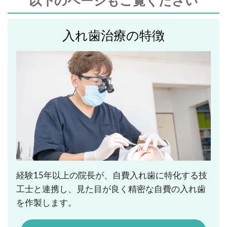
以下のページもご覧ください
入れ歯治療の特徴
経験15年以上の院長が、自費入れ歯に特化する技
工士と連携し、見た目が良く精密な自費の入れ歯
を作製します。