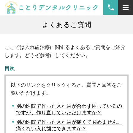
よくあるご質問
ここでは入れ歯治療に関するよくあるご質問をご紹介
します。どうぞ参考にしてください。
目次
以下のリンクをクリックすると、質問と回答をご
覧いただけます。
別の医院で作った入れ歯が合わず困っているの
ですが、作り直していただけますか？
別の医院で作った入れ歯が痛くて噛めません。
痛くない入れ歯にできますか？