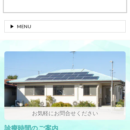
MENU
お気軽にお問合せください
診療時間のご案内