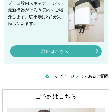
プ、口腔内スキャナーほか、
最新機器がそろう院内をご紹
介します。駐車場は8台分完
備しています。
詳細はこちら
トップページ
よくあるご質問
ご予約はこちら