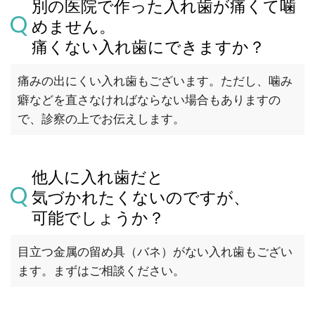
別の医院で作った入れ歯が痛くて噛
めません。
痛くない入れ歯にできますか？
痛みの出にくい入れ歯もございます。ただし、噛み
癖などを直さなければならない場合もありますの
で、診察の上でお伝えします。
他人に入れ歯だと
気づかれたくないのですが、
可能でしょうか？
目立つ金属の留め具（バネ）がない入れ歯もござい
ます。まずはご相談ください。